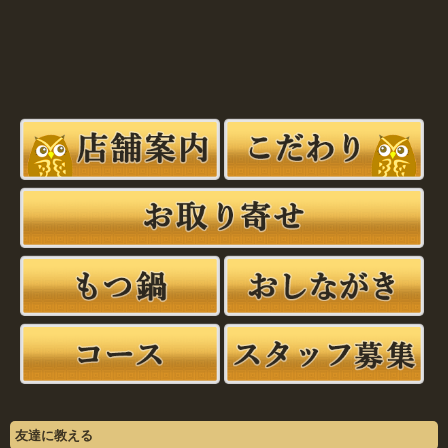
友達に教える