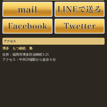
アクセス
博多 もつ鍋処 梟
住所：福岡市博多区須崎町3-25
アクセス：中州川端駅から徒歩５分